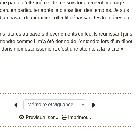
 une partie d’elle-même. Je me suis longuement interrogé,
hoah, en particulier après la disparition des témoins. Je suis
d’un travail de mémoire collectif dépassant les frontières du
s futures au travers d’événements collectifs réunissant juifs
tendre comme il m’a été donné de l’entendre lors d’un dîner
dans mon établissement, c’est une atteinte à la laïcité ».
Prévisualiser...
Imprimer...