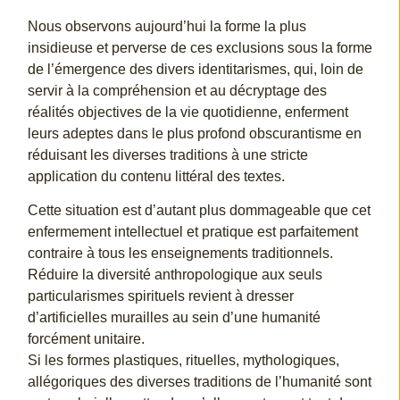
Nous observons aujourd’hui la forme la plus
insidieuse et perverse de ces exclusions sous la forme
de l’émergence des divers identitarismes, qui, loin de
servir à la compréhension et au décryptage des
réalités objectives de la vie quotidienne, enferment
leurs adeptes dans le plus profond obscurantisme en
réduisant les diverses traditions à une stricte
application du contenu littéral des textes.
Cette situation est d’autant plus dommageable que cet
enfermement intellectuel et pratique est parfaitement
contraire à tous les enseignements traditionnels.
Réduire la diversité anthropologique aux seuls
particularismes spirituels revient à dresser
d’artificielles murailles au sein d’une humanité
forcément unitaire.
Si les formes plastiques, rituelles, mythologiques,
allégoriques des diverses traditions de l’humanité sont