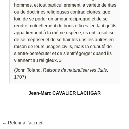
hommes, et tout particulièrement la variété de rites
ou de doctrines religieuses contradictoires, que,
loin de se porter un amour réciproque et de se
rendre mutuellement de bons offices, en tant qu’ils
appartiennent à la même espèce, ils ont la sottise
de se mépriser et de se haïr les uns les autres en
raison de leurs usages civils, mais la cruauté de
s’entre-persécuter et de s’entr’égorger quand ils
viennent au religieux. »
(John Toland,
Raisons de naturaliser les Juifs
,
1707)
Jean-Marc CAVALIER LACHGAR
← Retour à l’accu
eil