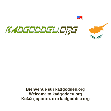
Bienvenue sur kadgoddeu.org
Welcome to kadgoddeu.org
Καλώς ορίσατε στο kadgoddeu.org