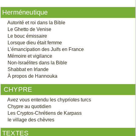
Herméneutique
Autorité et roi dans la Bible
Le Ghetto de Venise
Le bouc émissaire
Lorsque dieu était femme
L’émancipation des Juifs en France
Mémoire et vigilance
Non-Israélites dans la Bible
Shabbat en Irlande
À propos de Hannouka
CHYPRE
Avez vous entendu les chypriotes turcs
Chypre au quotidien
Les Cryptos-Chrétiens de Karpass
le village des chèvres
TEXTES