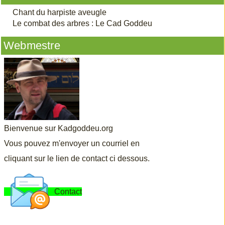
Chant du harpiste aveugle
Le combat des arbres : Le Cad Goddeu
Webmestre
Bienvenue sur Kadgoddeu.org
Vous pouvez m'envoyer un courriel en
cliquant sur le lien de contact ci dessous.
Contact